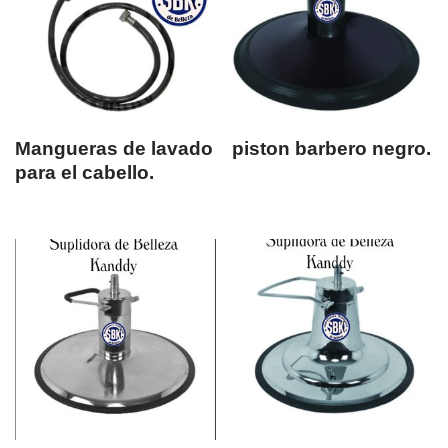
Mangueras de lavado
piston barbero negro.
para el cabello.