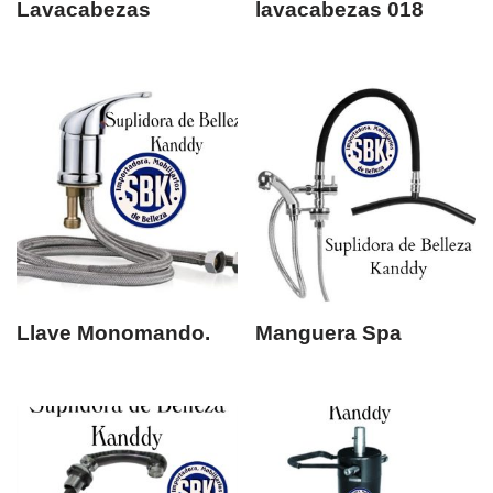
Lavacabezas
lavacabezas 018
Llave Monomando.
Manguera Spa