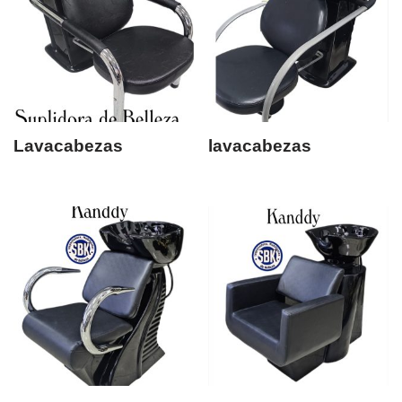
Lavacabezas
lavacabezas