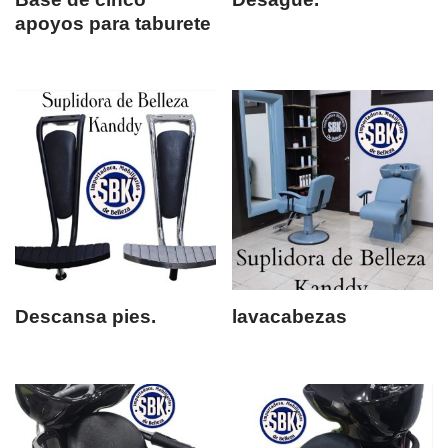
apoyos para taburete
Descansa pies.
lavacabezas