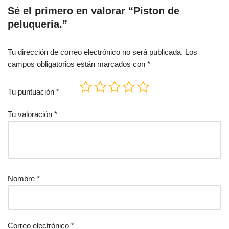
Sé el primero en valorar “Piston de
peluqueria.”
Tu dirección de correo electrónico no será publicada.
Los
campos obligatorios están marcados con
*
Tu puntuación
*
Tu valoración
*
Nombre
*
Correo electrónico
*