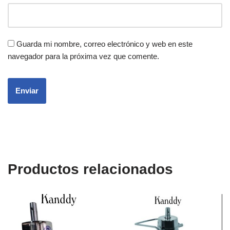
Guarda mi nombre, correo electrónico y web en este
navegador para la próxima vez que comente.
Productos relacionados