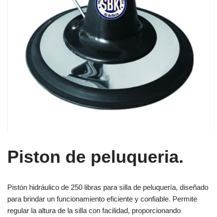
Piston de peluqueria.
Pistón hidráulico de 250 libras para silla de peluquería, diseñado
para brindar un funcionamiento eficiente y confiable. Permite
regular la altura de la silla con facilidad, proporcionando