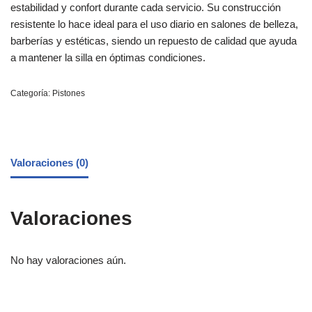
estabilidad y confort durante cada servicio. Su construcción
resistente lo hace ideal para el uso diario en salones de belleza,
barberías y estéticas, siendo un repuesto de calidad que ayuda
a mantener la silla en óptimas condiciones.
Categoría:
Pistones
Valoraciones (0)
Valoraciones
No hay valoraciones aún.