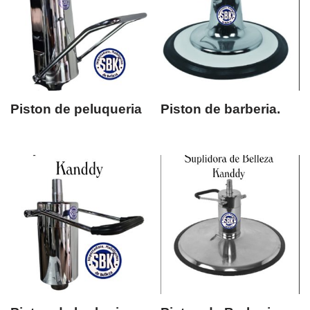
Piston de peluqueria
Piston de barberia.